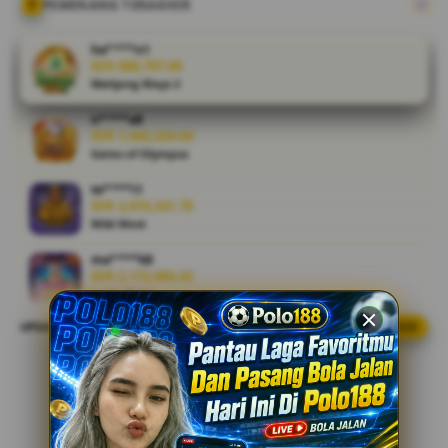
PEMENANG TERAKHIR
V
i
e
ha****n1
IDR 686,797.00
w
Mahjong Ways 2
l
i
ir****a8
c
IDR 1,443,324.64
e
Gates of Olympus
n
te****i1
s
IDR 2,074,341.70
e
Wild West
d
e
ma****k8
IDR 2,172,984.42
t
Lucky Neko
a
i
UPDATE WINNER
LIVE FEED
ve****n5
l
IDR 1,766,257.04
s
Mahjong Ways 2
da****u9
IDR 1,846,055.34
Lucky Lions